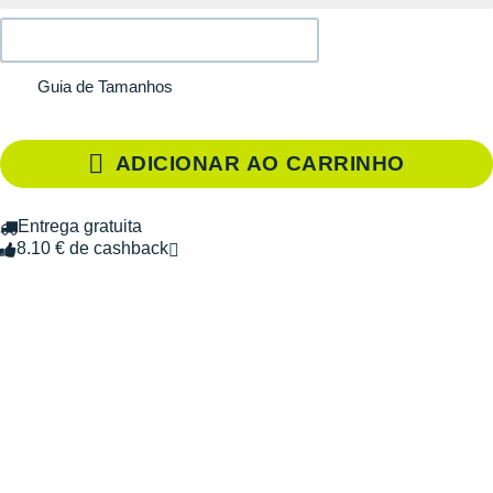
Guia de Tamanhos
ADICIONAR AO CARRINHO
Entrega gratuita
8.10 € de cashback