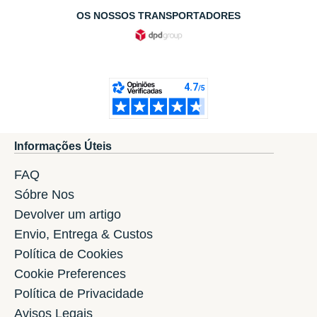
OS NOSSOS TRANSPORTADORES
Informações Úteis
FAQ
Sóbre Nos
Devolver um artigo
Envio, Entrega & Custos
Política de Cookies
Cookie Preferences
Política de Privacidade
Avisos Legais