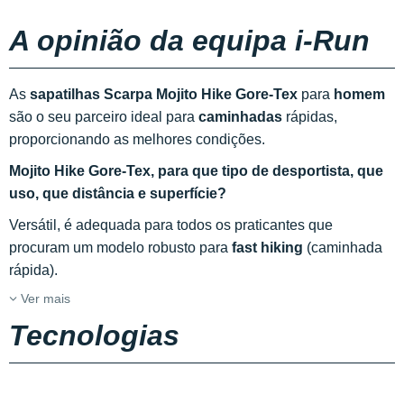
A opinião da equipa i-Run
As
sapatilhas Scarpa Mojito Hike Gore-Tex
para
homem
são o seu parceiro ideal para
caminhadas
rápidas,
proporcionando as melhores condições.
Mojito Hike Gore-Tex, para que tipo de desportista, que
uso, que distância e superfície?
Versátil, é adequada para todos os praticantes que
procuram um modelo robusto para
fast hiking
(caminhada
rápida).
Ver mais
Tecnologias