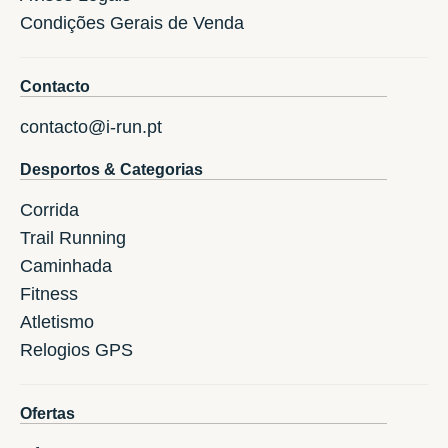
Condições Gerais de Venda
Contacto
contacto@i-run.pt
Desportos & Categorias
Corrida
Trail Running
Caminhada
Fitness
Atletismo
Relogios GPS
Ofertas