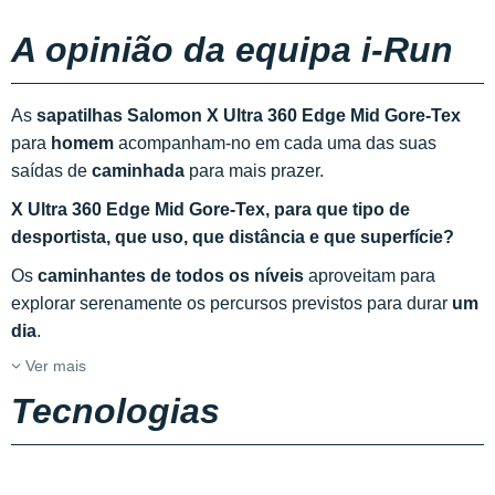
A opinião da equipa i-Run
As
sapatilhas Salomon X Ultra 360 Edge Mid Gore-Tex
para
homem
acompanham-no em cada uma das suas
saídas de
caminhada
para mais prazer.
X Ultra 360 Edge Mid Gore-Tex, para que tipo de
desportista, que uso, que distância e que superfície?
Os
caminhantes de todos os níveis
aproveitam para
explorar serenamente os percursos previstos para durar
um
dia
.
Ver mais
Tecnologias