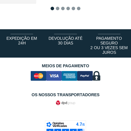
1
2
3
4
5
6
EXPEDIÇÃO EM
DEVOLUÇÃO ATÉ
PAGAMENTO
24H
30 DIAS
SEGURO
2 OU 3 VEZES SEM
JUROS
MEIOS DE PAGAMENTO
OS NOSSOS TRANSPORTADORES