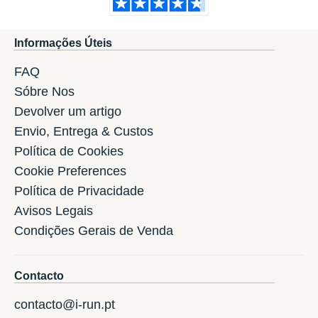
Informações Úteis
FAQ
Sóbre Nos
Devolver um artigo
Envio, Entrega & Custos
Política de Cookies
Cookie Preferences
Política de Privacidade
Avisos Legais
Condições Gerais de Venda
Contacto
contacto@i-run.pt