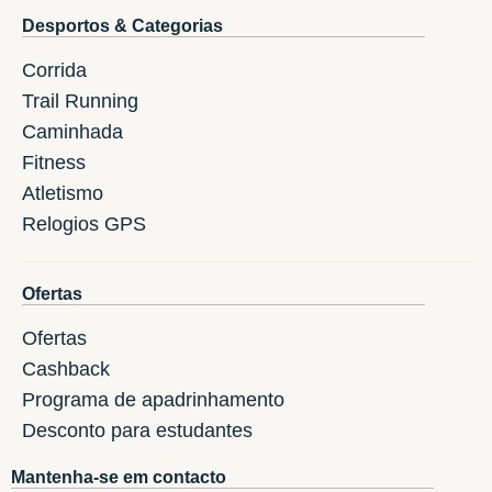
Desportos & Categorias
Corrida
Trail Running
Caminhada
Fitness
Atletismo
Relogios GPS
Ofertas
Ofertas
Cashback
Programa de apadrinhamento
Desconto para estudantes
Mantenha-se em contacto