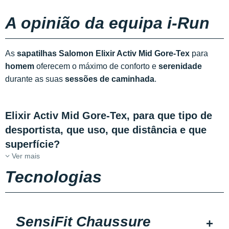
A opinião da equipa i-Run
As
sapatilhas Salomon Elixir Activ Mid Gore-Tex
para
homem
oferecem o máximo de conforto e
serenidade
durante as suas
sessões de caminhada
.
Elixir Activ Mid Gore-Tex, para que tipo de
desportista, que uso, que distância e que
superfície?
Ver mais
Tecnologias
SensiFit Chaussure