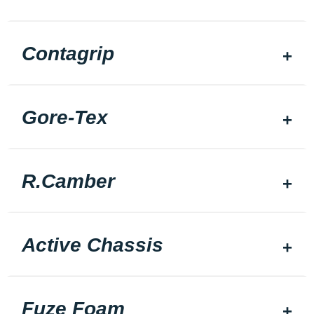
Contagrip
Gore-Tex
R.Camber
Active Chassis
Fuze Foam