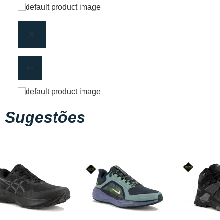
Sugestões