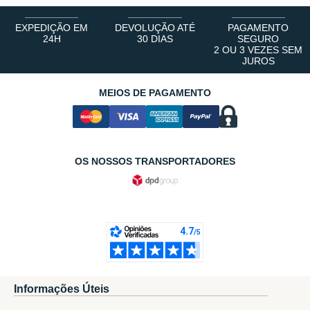
EXPEDIÇÃO EM
DEVOLUÇÃO ATÉ
PAGAMENTO
24H
30 DIAS
SEGURO
2 OU 3 VEZES SEM
JUROS
MEIOS DE PAGAMENTO
OS NOSSOS TRANSPORTADORES
Informações Úteis