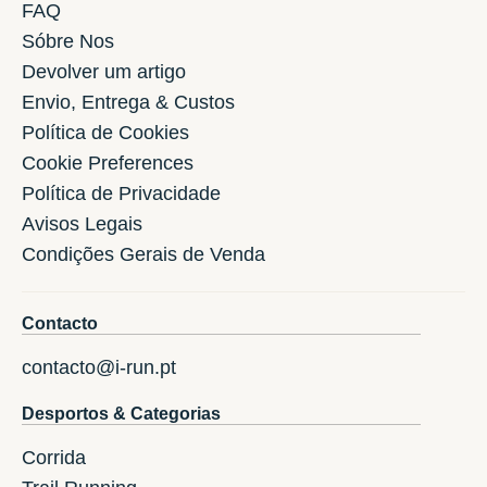
FAQ
Sóbre Nos
Devolver um artigo
Envio, Entrega & Custos
Política de Cookies
Cookie Preferences
Política de Privacidade
Avisos Legais
Condições Gerais de Venda
Contacto
contacto@i-run.pt
Desportos & Categorias
Corrida