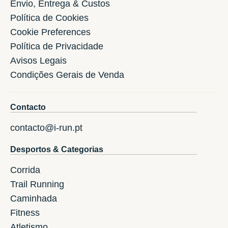
Envio, Entrega & Custos
Política de Cookies
Cookie Preferences
Política de Privacidade
Avisos Legais
Condições Gerais de Venda
Contacto
contacto@i-run.pt
Desportos & Categorias
Corrida
Trail Running
Caminhada
Fitness
Atletismo