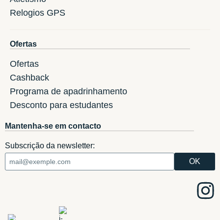
Relogios GPS
Ofertas
Ofertas
Cashback
Programa de apadrinhamento
Desconto para estudantes
Mantenha-se em contacto
Subscrição da newsletter: