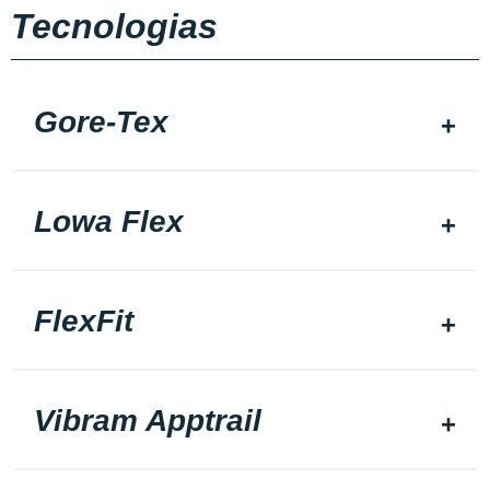
Tecnologias
Gore-Tex
Lowa Flex
FlexFit
Vibram Apptrail