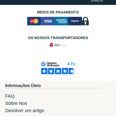
JUROS
MEIOS DE PAGAMENTO
OS NOSSOS TRANSPORTADORES
Informações Úteis
FAQ
Sóbre Nos
Devolver um artigo