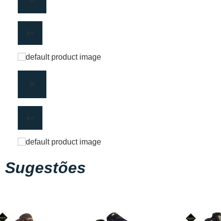
Sugestões