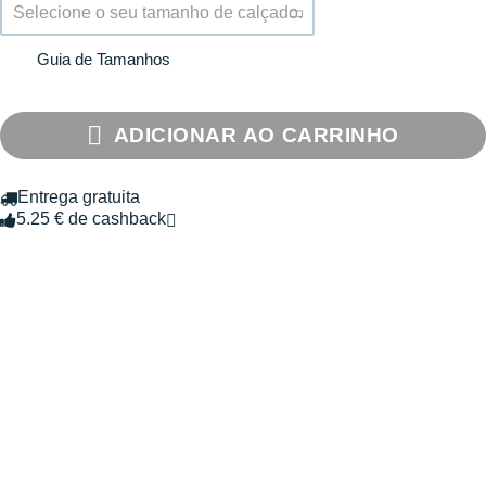
Selecione o seu tamanho de calçado.
Guia de Tamanhos
ADICIONAR AO CARRINHO
Entrega gratuita
5.25 € de cashback