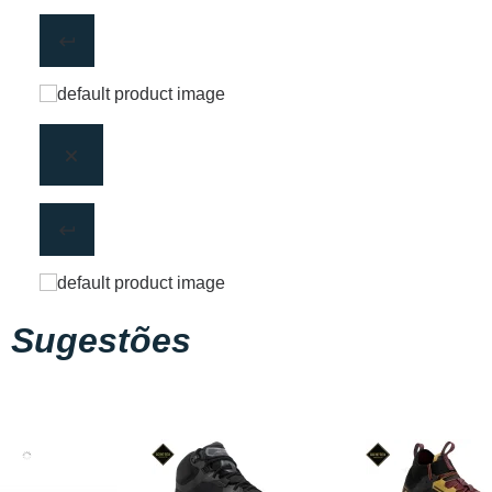
Sugestões