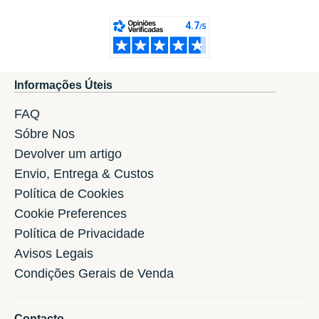
Informações Úteis
FAQ
Sóbre Nos
Devolver um artigo
Envio, Entrega & Custos
Política de Cookies
Cookie Preferences
Política de Privacidade
Avisos Legais
Condições Gerais de Venda
Contacto