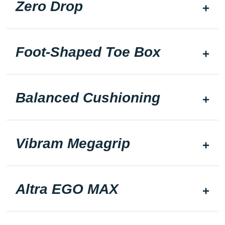
Zero Drop
Foot-Shaped Toe Box
Balanced Cushioning
Vibram Megagrip
Altra EGO MAX