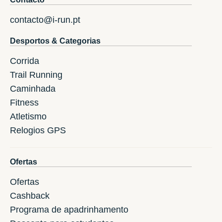
contacto@i-run.pt
Desportos & Categorias
Corrida
Trail Running
Caminhada
Fitness
Atletismo
Relogios GPS
Ofertas
Ofertas
Cashback
Programa de apadrinhamento