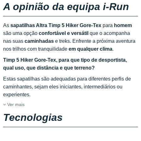
A opinião da equipa i-Run
As
sapatilhas Altra Timp 5 Hiker Gore-Tex
para
homem
são uma opção
confortável e versátil
que o acompanha
nas suas
caminhadas
e treks. Enfrente a próxima aventura
nos trilhos com tranquilidade
em qualquer clima
.
Timp 5 Hiker Gore-Tex, para que tipo de desportista,
qual uso, que distância e que terreno?
Estas sapatilhas são adequadas para diferentes perfis de
caminhantes, sejam eles iniciantes, intermediários ou
experientes.
Ver mais
Tecnologias