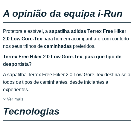
A opinião da equipa i-Run
Protetora e estável, a
sapatilha adidas Terrex Free Hiker
2.0 Low Gore-Tex
para homem acompanha-o com conforto
nos seus trilhos de
caminhadas
preferidos.
Terrex Free Hiker 2.0 Low Gore-Tex, para que tipo de
desportista?
A sapatilha Terrex Free Hiker 2.0 Low Gore-Tex destina-se a
todos os tipos de caminhantes, desde iniciantes a
experientes.
Ver mais
Tecnologias