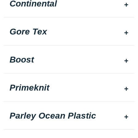
Continental
Gore Tex
Boost
Primeknit
Parley Ocean Plastic