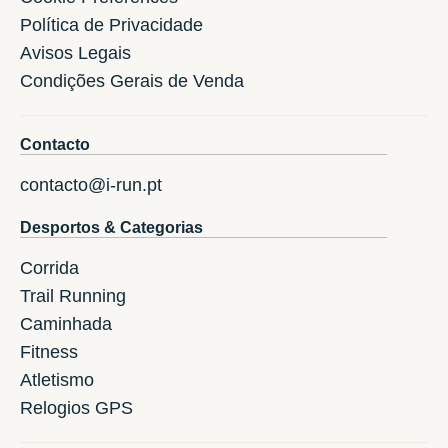
Política de Privacidade
Avisos Legais
Condições Gerais de Venda
Contacto
contacto@i-run.pt
Desportos & Categorias
Corrida
Trail Running
Caminhada
Fitness
Atletismo
Relogios GPS