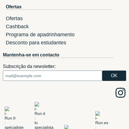
Ofertas
Ofertas
Cashback
Programa de apadrinhamento
Desconto para estudantes
Mantenha-se em contacto
Subscrição da newsletter: