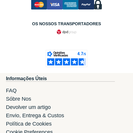
OS NOSSOS TRANSPORTADORES
Informações Úteis
FAQ
Sóbre Nos
Devolver um artigo
Envio, Entrega & Custos
Política de Cookies
Cookie Preferences