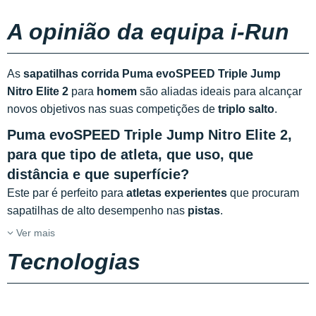
A opinião da equipa i-Run
As
sapatilhas corrida Puma evoSPEED Triple Jump
Nitro Elite 2
para
homem
são aliadas ideais para alcançar
novos objetivos nas suas competições de
triplo salto
.
Puma evoSPEED Triple Jump Nitro Elite 2,
para que tipo de atleta, que uso, que
distância e que superfície?
Este par é perfeito para
atletas experientes
que procuram
sapatilhas de alto desempenho nas
pistas
.
Ver mais
Tecnologias