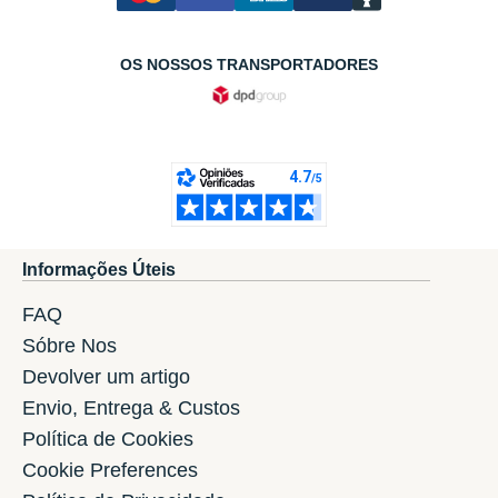
OS NOSSOS TRANSPORTADORES
Informações Úteis
FAQ
Sóbre Nos
Devolver um artigo
Envio, Entrega & Custos
Política de Cookies
Cookie Preferences