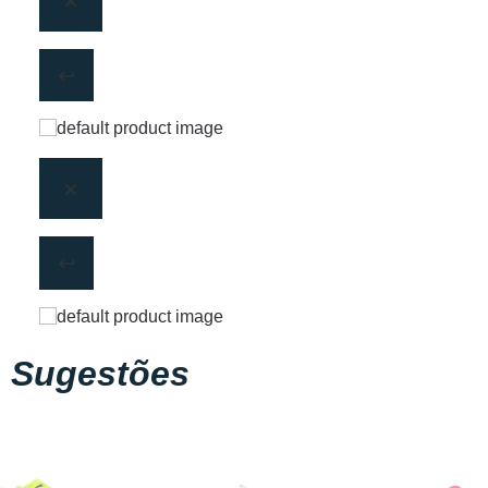
Sugestões