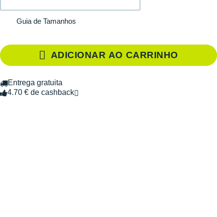
Guia de Tamanhos
ADICIONAR AO CARRINHO
Entrega gratuita
4.70 € de cashback