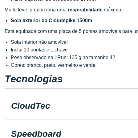
Muito leve, proporciona uma
respirabilidade
máxima.
Sola exterior da Cloudspike 1500m
Está equipada com uma placa de 5 pontas amovíveis para 
Sola interior não amovível
Inclui 10 pontas e 1 chave
Peso observado na i-Run: 135 g no tamanho 42
Cores: branco, preto, vermelho e verde
Tecnologias
CloudTec
Speedboard