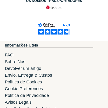
OS NOSSOS TRANSPORTADORES
Informações Úteis
FAQ
Sóbre Nos
Devolver um artigo
Envio, Entrega & Custos
Política de Cookies
Cookie Preferences
Política de Privacidade
Avisos Legais