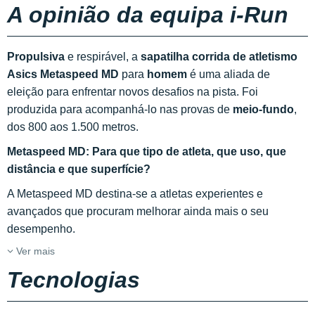
A opinião da equipa i-Run
Propulsiva
e respirável, a
sapatilha corrida de atletismo
Asics Metaspeed MD
para
homem
é uma aliada de
eleição para enfrentar novos desafios na pista. Foi
produzida para acompanhá-lo nas provas de
meio-fundo
,
dos 800 aos 1.500 metros.
Metaspeed MD: Para que tipo de atleta, que uso, que
distância e que superfície?
A Metaspeed MD destina-se a atletas experientes e
avançados que procuram melhorar ainda mais o seu
desempenho.
Ver mais
Tecnologias