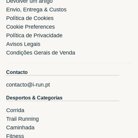
Devolver um artigo
Envio, Entrega & Custos
Política de Cookies
Cookie Preferences
Política de Privacidade
Avisos Legais
Condições Gerais de Venda
Contacto
contacto@i-run.pt
Desportos & Categorias
Corrida
Trail Running
Caminhada
Fitness