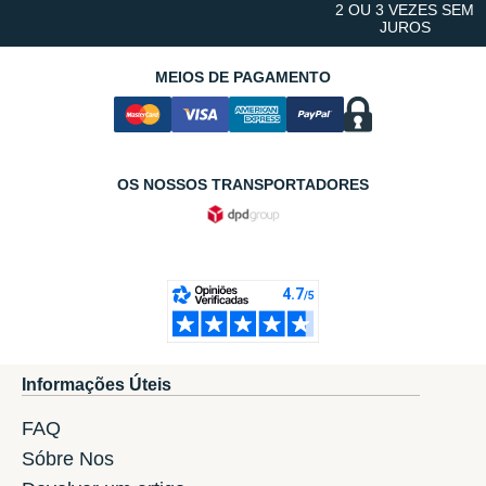
2 OU 3 VEZES SEM
JUROS
MEIOS DE PAGAMENTO
OS NOSSOS TRANSPORTADORES
Informações Úteis
FAQ
Sóbre Nos