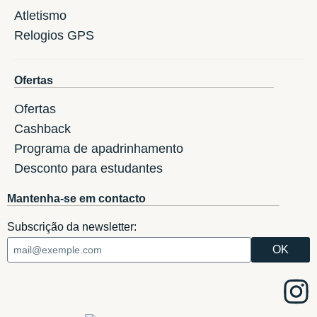
Atletismo
Relogios GPS
Ofertas
Ofertas
Cashback
Programa de apadrinhamento
Desconto para estudantes
Mantenha-se em contacto
Subscrição da newsletter: