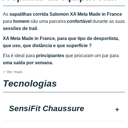
As
sapatilhas corrida Salomon XA Meta Made in France
para
homem
são uma parceira
confortável
durante as suas
sessões de trail
.
XA Meta Made in France, para que tipo de desportista,
que uso, que distância e que superfície ?
Ela é ideal para
principiantes
que procuram um par para
uma saída por semana
.
Ver mais
Tecnologias
SensiFit Chaussure