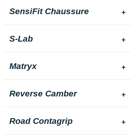
SensiFit Chaussure
S-Lab
Matryx
Reverse Camber
Road Contagrip