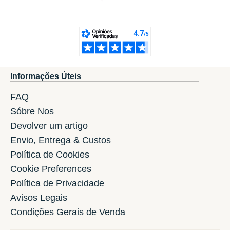
Informações Úteis
FAQ
Sóbre Nos
Devolver um artigo
Envio, Entrega & Custos
Política de Cookies
Cookie Preferences
Política de Privacidade
Avisos Legais
Condições Gerais de Venda