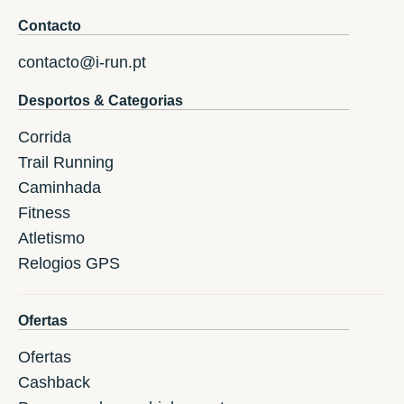
Contacto
contacto@i-run.pt
Desportos & Categorias
Corrida
Trail Running
Caminhada
Fitness
Atletismo
Relogios GPS
Ofertas
Ofertas
Cashback