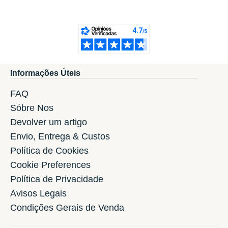
Informações Úteis
FAQ
Sóbre Nos
Devolver um artigo
Envio, Entrega & Custos
Política de Cookies
Cookie Preferences
Política de Privacidade
Avisos Legais
Condições Gerais de Venda