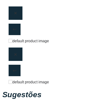
Sugestões