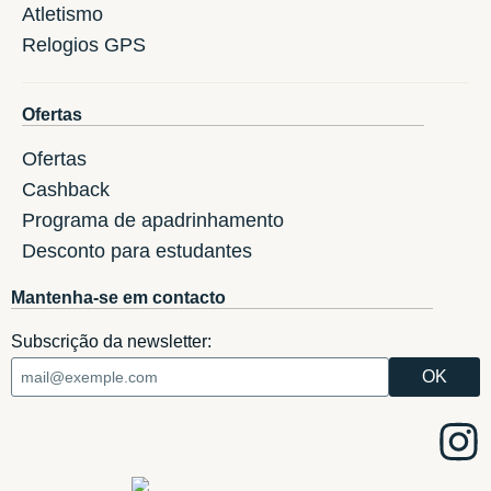
Atletismo
Relogios GPS
Ofertas
Ofertas
Cashback
Programa de apadrinhamento
Desconto para estudantes
Mantenha-se em contacto
Subscrição da newsletter: