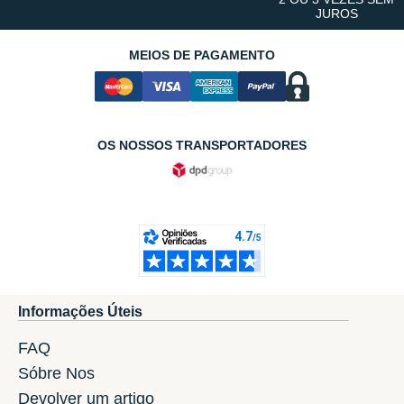
JUROS
MEIOS DE PAGAMENTO
OS NOSSOS TRANSPORTADORES
Informações Úteis
FAQ
Sóbre Nos
Devolver um artigo