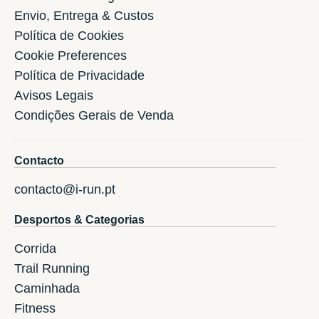
Envio, Entrega & Custos
Política de Cookies
Cookie Preferences
Política de Privacidade
Avisos Legais
Condições Gerais de Venda
Contacto
contacto@i-run.pt
Desportos & Categorias
Corrida
Trail Running
Caminhada
Fitness