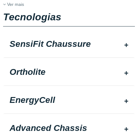
Ver mais
Tecnologias
SensiFit Chaussure
Ortholite
EnergyCell
Advanced Chassis