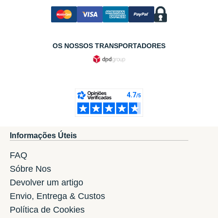
OS NOSSOS TRANSPORTADORES
Informações Úteis
FAQ
Sóbre Nos
Devolver um artigo
Envio, Entrega & Custos
Política de Cookies