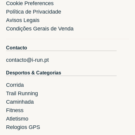
Cookie Preferences
Política de Privacidade
Avisos Legais
Condições Gerais de Venda
Contacto
contacto@i-run.pt
Desportos & Categorias
Corrida
Trail Running
Caminhada
Fitness
Atletismo
Relogios GPS