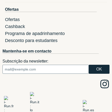
Ofertas
Ofertas
Cashback
Programa de apadrinhamento
Desconto para estudantes
Mantenha-se em contacto
Subscrição da newsletter: