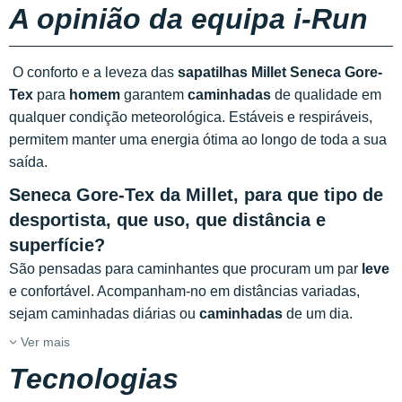
A opinião da equipa i-Run
O conforto e a leveza das
sapatilhas Millet Seneca Gore-
Tex
para
homem
garantem
caminhadas
de qualidade em
qualquer condição meteorológica. Estáveis e respiráveis,
permitem manter uma energia ótima ao longo de toda a sua
saída.
Seneca Gore-Tex da Millet, para que tipo de
desportista, que uso, que distância e
superfície?
São pensadas para caminhantes que procuram um par
leve
e confortável. Acompanham-no em distâncias variadas,
sejam caminhadas diárias ou
caminhadas
de um dia.
Ver mais
Tecnologias