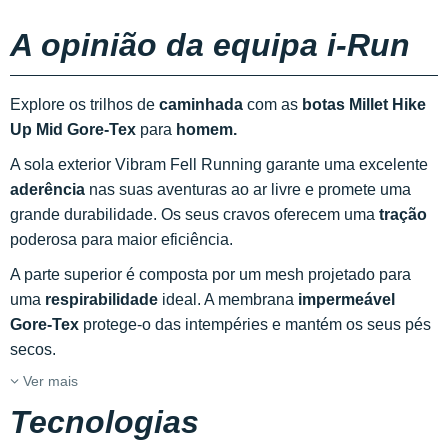
A opinião da equipa i-Run
Explore os trilhos de
caminhada
com as
botas Millet Hike
Up Mid Gore-Tex
para
homem.
A sola exterior Vibram Fell Running garante uma excelente
aderência
nas suas aventuras ao ar livre e promete uma
grande durabilidade. Os seus cravos oferecem uma
tração
poderosa para maior eficiência.
A parte superior é composta por um mesh projetado para
uma
respirabilidade
ideal. A membrana
impermeável
Gore-Tex
protege-o das intempéries e mantém os seus pés
secos.
Ver mais
Tecnologias