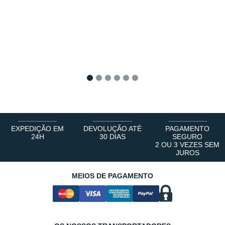
1
2
3
4
5
6
EXPEDIÇÃO EM
DEVOLUÇÃO ATÉ
PAGAMENTO
24H
30 DIAS
SEGURO
2 OU 3 VEZES SEM
JUROS
MEIOS DE PAGAMENTO