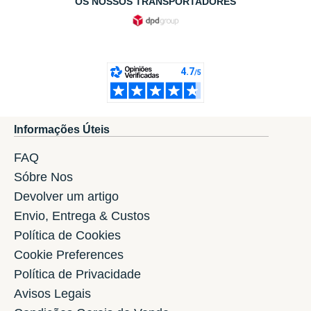
OS NOSSOS TRANSPORTADORES
Informações Úteis
FAQ
Sóbre Nos
Devolver um artigo
Envio, Entrega & Custos
Política de Cookies
Cookie Preferences
Política de Privacidade
Avisos Legais