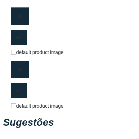
Sugestões