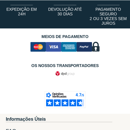
EXPEDIÇÃO EM
DEVOLUÇÃO ATÉ
PAGAMENTO
24H
30 DIAS
SEGURO
2 OU 3 VEZES SEM
JUROS
MEIOS DE PAGAMENTO
OS NOSSOS TRANSPORTADORES
Informações Úteis