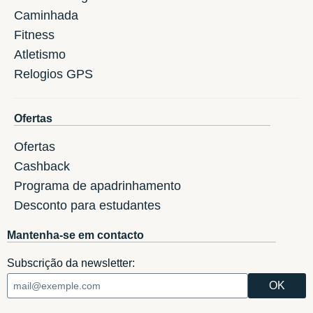
Caminhada
Fitness
Atletismo
Relogios GPS
Ofertas
Ofertas
Cashback
Programa de apadrinhamento
Desconto para estudantes
Mantenha-se em contacto
Subscrição da newsletter: