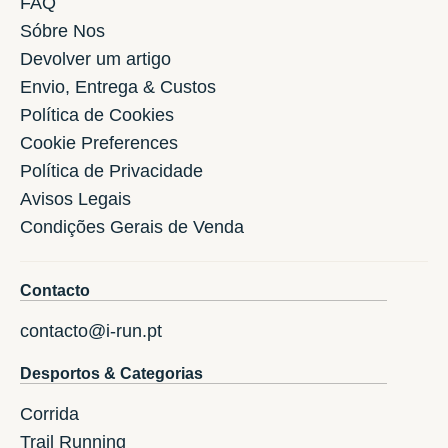
FAQ
Sóbre Nos
Devolver um artigo
Envio, Entrega & Custos
Política de Cookies
Cookie Preferences
Política de Privacidade
Avisos Legais
Condições Gerais de Venda
Contacto
contacto@i-run.pt
Desportos & Categorias
Corrida
Trail Running