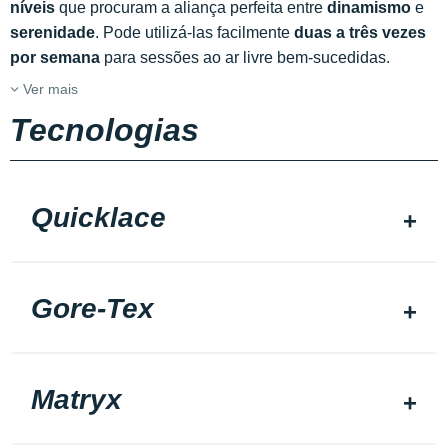
níveis
que procuram a aliança perfeita entre
dinamismo
e
serenidade
. Pode utilizá-las facilmente
duas a três vezes
por semana
para sessões ao ar livre bem-sucedidas.
Ver mais
Tecnologias
Quicklace
Gore-Tex
Matryx