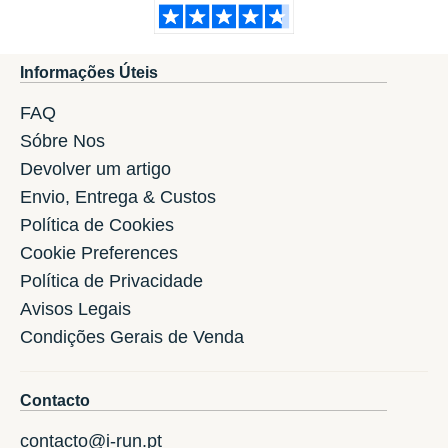
Informações Úteis
FAQ
Sóbre Nos
Devolver um artigo
Envio, Entrega & Custos
Política de Cookies
Cookie Preferences
Política de Privacidade
Avisos Legais
Condições Gerais de Venda
Contacto
contacto@i-run.pt