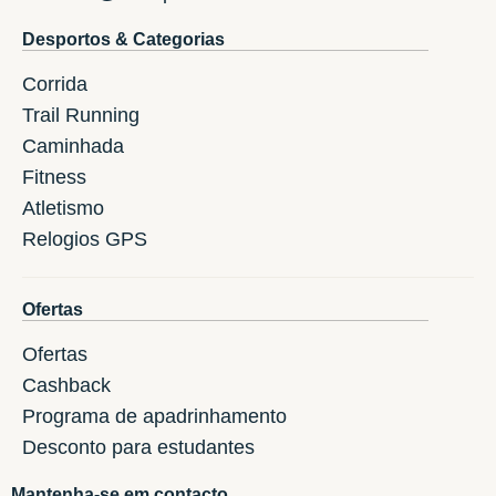
Desportos & Categorias
Corrida
Trail Running
Caminhada
Fitness
Atletismo
Relogios GPS
Ofertas
Ofertas
Cashback
Programa de apadrinhamento
Desconto para estudantes
Mantenha-se em contacto