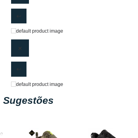
Sugestões