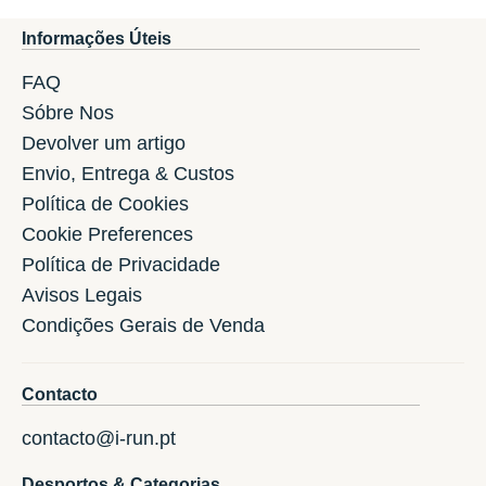
Informações Úteis
FAQ
Sóbre Nos
Devolver um artigo
Envio, Entrega & Custos
Política de Cookies
Cookie Preferences
Política de Privacidade
Avisos Legais
Condições Gerais de Venda
Contacto
contacto@i-run.pt
Desportos & Categorias