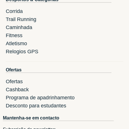
Corrida
Trail Running
Caminhada
Fitness
Atletismo
Relogios GPS
Ofertas
Ofertas
Cashback
Programa de apadrinhamento
Desconto para estudantes
Mantenha-se em contacto