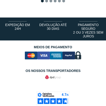
1
2
3
4
5
6
EXPEDIÇÃO EM
DEVOLUÇÃO ATÉ
PAGAMENTO
24H
30 DIAS
SEGURO
2 OU 3 VEZES SEM
JUROS
MEIOS DE PAGAMENTO
OS NOSSOS TRANSPORTADORES