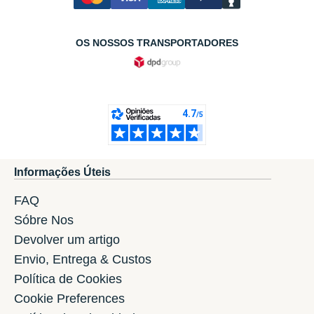
OS NOSSOS TRANSPORTADORES
Informações Úteis
FAQ
Sóbre Nos
Devolver um artigo
Envio, Entrega & Custos
Política de Cookies
Cookie Preferences