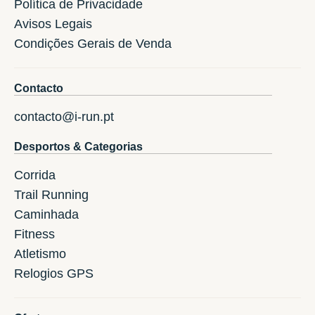
Política de Privacidade
Avisos Legais
Condições Gerais de Venda
Contacto
contacto@i-run.pt
Desportos & Categorias
Corrida
Trail Running
Caminhada
Fitness
Atletismo
Relogios GPS