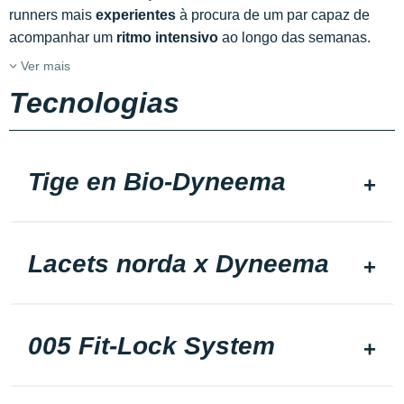
runners mais
experientes
à procura de um par capaz de
acompanhar um
ritmo intensivo
ao longo das semanas.
Ver mais
Tecnologias
Tige en Bio-Dyneema
Lacets norda x Dyneema
005 Fit-Lock System