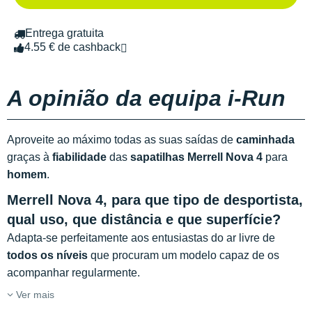
Entrega gratuita
4.55 € de cashback
A opinião da equipa i-Run
Aproveite ao máximo todas as suas saídas de
caminhada
graças à
fiabilidade
das
sapatilhas Merrell Nova 4
para
homem
.
Merrell Nova 4, para que tipo de desportista,
qual uso, que distância e que superfície?
Adapta-se perfeitamente aos entusiastas do ar livre de
todos os níveis
que procuram um modelo capaz de os
acompanhar regularmente.
Ver mais