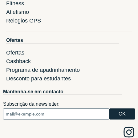
Fitness
Atletismo
Relogios GPS
Ofertas
Ofertas
Cashback
Programa de apadrinhamento
Desconto para estudantes
Mantenha-se em contacto
Subscrição da newsletter: