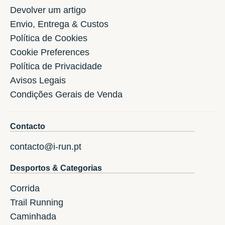
Devolver um artigo
Envio, Entrega & Custos
Política de Cookies
Cookie Preferences
Política de Privacidade
Avisos Legais
Condições Gerais de Venda
Contacto
contacto@i-run.pt
Desportos & Categorias
Corrida
Trail Running
Caminhada