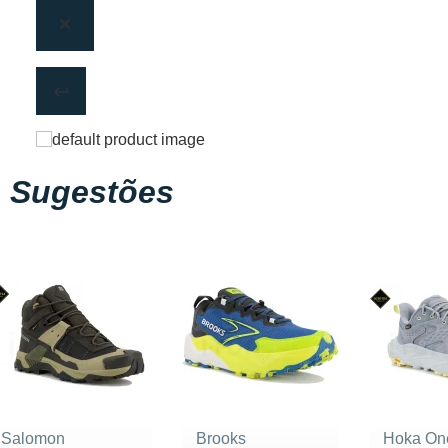
Sugestões
Salomon
Brooks
Hoka On