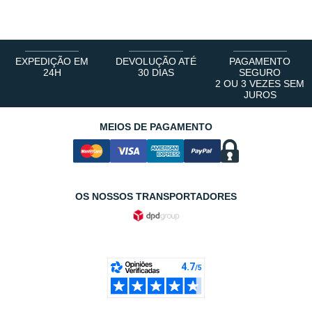
1
2
3
4
5
6
EXPEDIÇÃO EM
DEVOLUÇÃO ATÉ
PAGAMENTO
24H
30 DIAS
SEGURO
2 OU 3 VEZES SEM
JUROS
MEIOS DE PAGAMENTO
OS NOSSOS TRANSPORTADORES