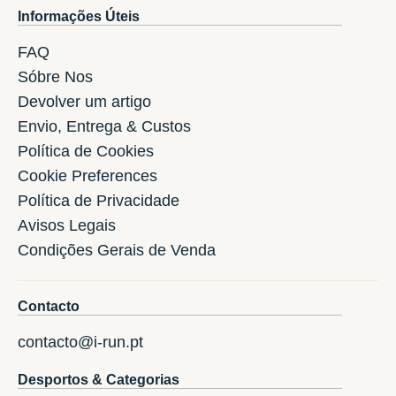
Informações Úteis
FAQ
Sóbre Nos
Devolver um artigo
Envio, Entrega & Custos
Política de Cookies
Cookie Preferences
Política de Privacidade
Avisos Legais
Condições Gerais de Venda
Contacto
contacto@i-run.pt
Desportos & Categorias