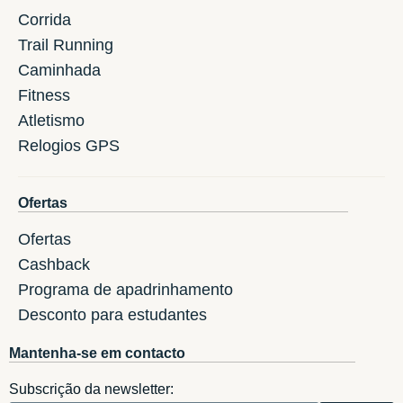
Corrida
Trail Running
Caminhada
Fitness
Atletismo
Relogios GPS
Ofertas
Ofertas
Cashback
Programa de apadrinhamento
Desconto para estudantes
Mantenha-se em contacto
Subscrição da newsletter: