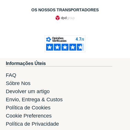
OS NOSSOS TRANSPORTADORES
Informações Úteis
FAQ
Sóbre Nos
Devolver um artigo
Envio, Entrega & Custos
Política de Cookies
Cookie Preferences
Política de Privacidade