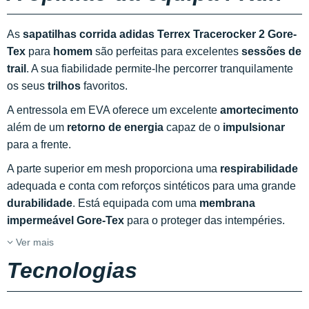
As
sapatilhas corrida adidas Terrex Tracerocker 2 Gore-
Tex
para
homem
são perfeitas para excelentes
sessões de
trail
. A sua fiabilidade permite-lhe percorrer tranquilamente
os seus
trilhos
favoritos.
A entressola em EVA oferece um excelente
amortecimento
além de um
retorno de energia
capaz de o
impulsionar
para a frente.
A parte superior em mesh proporciona uma
respirabilidade
adequada e conta com reforços sintéticos para uma grande
durabilidade
. Está equipada com uma
membrana
impermeável Gore-Tex
para o proteger das intempéries.
Ver mais
Tecnologias