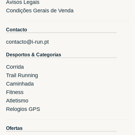
Avisos Legais
Condições Gerais de Venda
Contacto
contacto@i-run.pt
Desportos & Categorias
Corrida
Trail Running
Caminhada
Fitness
Atletismo
Relogios GPS
Ofertas