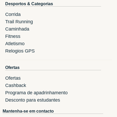
Desportos & Categorias
Corrida
Trail Running
Caminhada
Fitness
Atletismo
Relogios GPS
Ofertas
Ofertas
Cashback
Programa de apadrinhamento
Desconto para estudantes
Mantenha-se em contacto