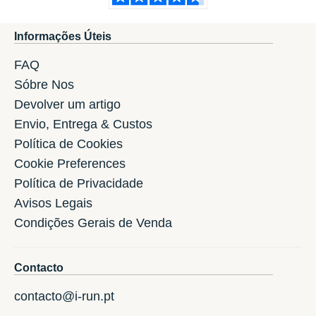
Informações Úteis
FAQ
Sóbre Nos
Devolver um artigo
Envio, Entrega & Custos
Política de Cookies
Cookie Preferences
Política de Privacidade
Avisos Legais
Condições Gerais de Venda
Contacto
contacto@i-run.pt