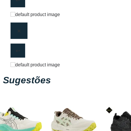
Sugestões