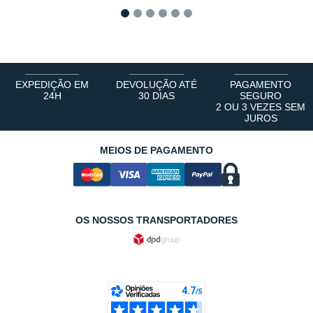
1
2
3
4
5
6
EXPEDIÇÃO EM
DEVOLUÇÃO ATÉ
PAGAMENTO
24H
30 DIAS
SEGURO
2 OU 3 VEZES SEM
JUROS
MEIOS DE PAGAMENTO
OS NOSSOS TRANSPORTADORES