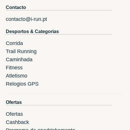
Contacto
contacto@i-run.pt
Desportos & Categorias
Corrida
Trail Running
Caminhada
Fitness
Atletismo
Relogios GPS
Ofertas
Ofertas
Cashback