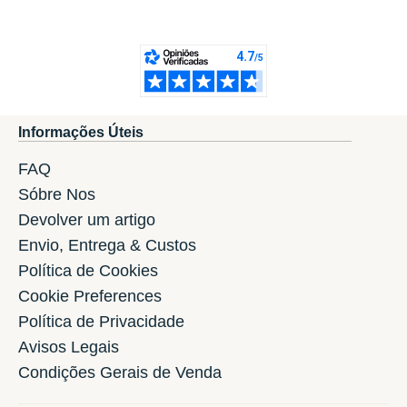
Informações Úteis
FAQ
Sóbre Nos
Devolver um artigo
Envio, Entrega & Custos
Política de Cookies
Cookie Preferences
Política de Privacidade
Avisos Legais
Condições Gerais de Venda