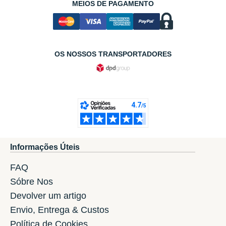
MEIOS DE PAGAMENTO
OS NOSSOS TRANSPORTADORES
Informações Úteis
FAQ
Sóbre Nos
Devolver um artigo
Envio, Entrega & Custos
Política de Cookies