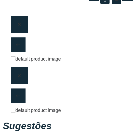
Sugestões