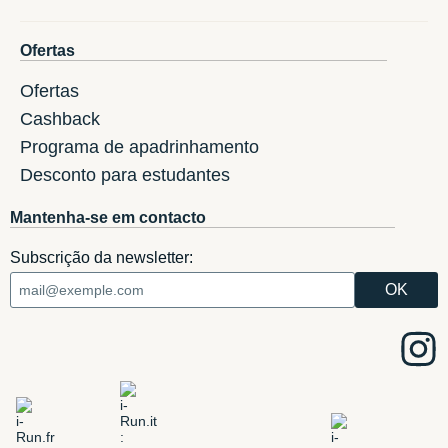
Ofertas
Ofertas
Cashback
Programa de apadrinhamento
Desconto para estudantes
Mantenha-se em contacto
Subscrição da newsletter: