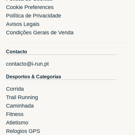
Cookie Preferences
Política de Privacidade
Avisos Legais
Condições Gerais de Venda
Contacto
contacto@i-run.pt
Desportos & Categorias
Corrida
Trail Running
Caminhada
Fitness
Atletismo
Relogios GPS