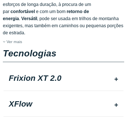
esforços de longa duração, à procura de um
par
confortável
e com um bom
retorno de
energia
.
Versátil
, pode ser usada em trilhos de montanha
exigentes, mas também em caminhos ou pequenas porções
de estrada.
Ver mais
Tecnologias
Frixion XT 2.0
XFlow