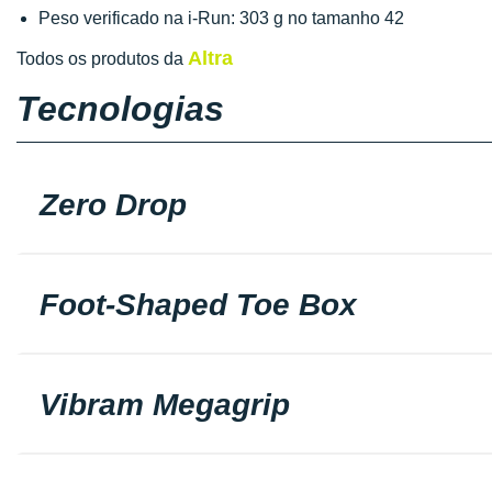
Peso verificado na i-Run: 303 g no tamanho 42
Altra
Todos os produtos da
Tecnologias
Zero Drop
Foot-Shaped Toe Box
Vibram Megagrip