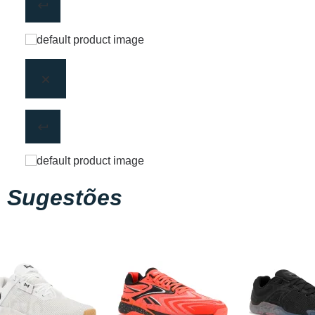
Sugestões