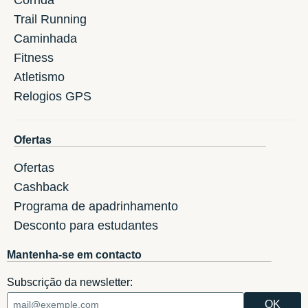
Trail Running
Caminhada
Fitness
Atletismo
Relogios GPS
Ofertas
Ofertas
Cashback
Programa de apadrinhamento
Desconto para estudantes
Mantenha-se em contacto
Subscrição da newsletter: