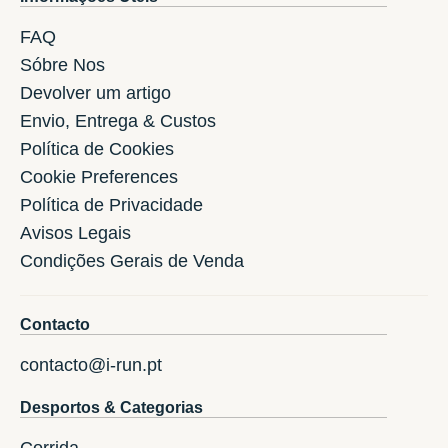
FAQ
Sóbre Nos
Devolver um artigo
Envio, Entrega & Custos
Política de Cookies
Cookie Preferences
Política de Privacidade
Avisos Legais
Condições Gerais de Venda
Contacto
contacto@i-run.pt
Desportos & Categorias
Corrida