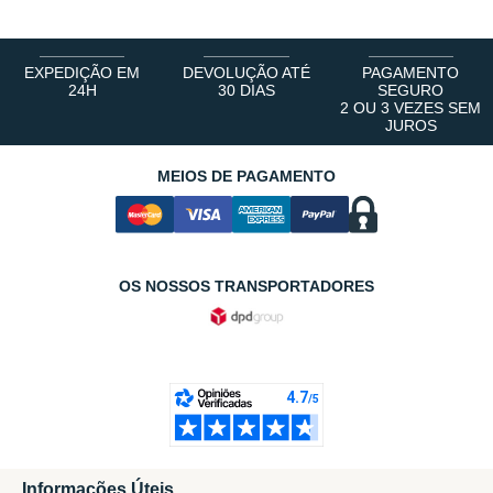
EXPEDIÇÃO EM
DEVOLUÇÃO ATÉ
PAGAMENTO
24H
30 DIAS
SEGURO
2 OU 3 VEZES SEM
JUROS
MEIOS DE PAGAMENTO
OS NOSSOS TRANSPORTADORES
Informações Úteis