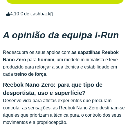
4.10 € de cashback
A opinião da equipa i-Run
Redescubra os seus apoios com
as sapatilhas Reebok
Nano Zero
para
homem
, um modelo minimalista e leve
produzido para reforçar a sua técnica e estabilidade em
cada
treino de força
.
Reebok Nano Zero: para que tipo de
desportista, uso e superfície?
Desenvolvida para atletas experientes que procuram
controlar as sensações, as Reebok Nano Zero destinam-se
àqueles que priorizam a técnica pura, o controlo dos seus
movimentos e a propriocepção.