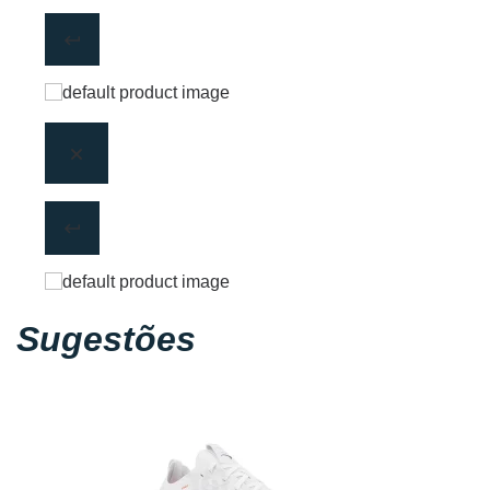
Sugestões