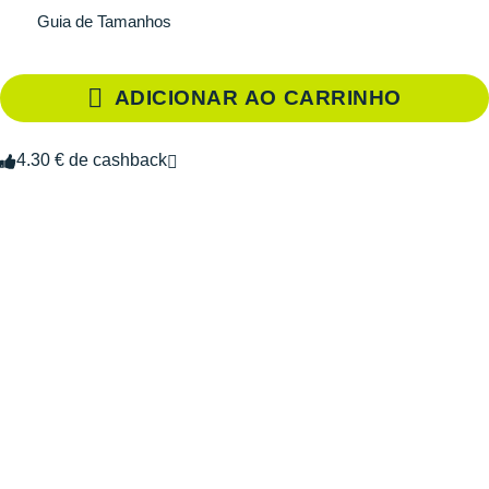
Guia de Tamanhos
ADICIONAR AO CARRINHO
4.30 € de cashback