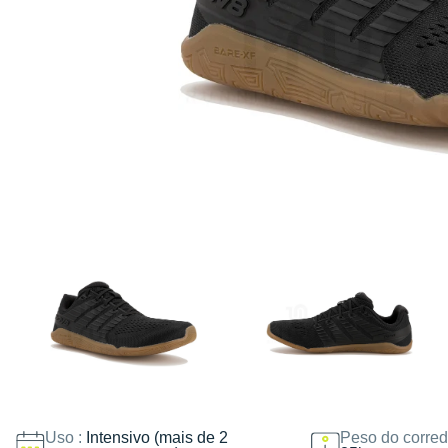
Uso :
Intensivo (mais de 2
Peso do corred