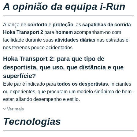
A opinião da equipa i-Run
Aliança de
conforto
e
proteção
, as
sapatilhas de corrida
Hoka Transport 2
para
homem
acompanham-no com
facilidade durante suas
atividades diárias
nas estradas e
nos
terrenos pouco acidentados.
Hoka Transport 2: para que tipo de
desportista, que uso, que distância e que
superfície?
Este par é indicado para
todos os desportistas
, iniciantes
ou experientes, que procuram um modelo sinónimo de bem-
estar, aliando desempenho e estilo.
Ver mais
Tecnologias