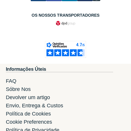
OS NOSSOS TRANSPORTADORES
Informações Úteis
FAQ
Sóbre Nos
Devolver um artigo
Envio, Entrega & Custos
Política de Cookies
Cookie Preferences
Política de Privacidade