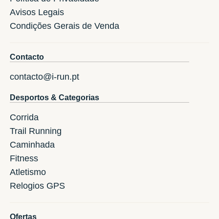
Avisos Legais
Condições Gerais de Venda
Contacto
contacto@i-run.pt
Desportos & Categorias
Corrida
Trail Running
Caminhada
Fitness
Atletismo
Relogios GPS
Ofertas