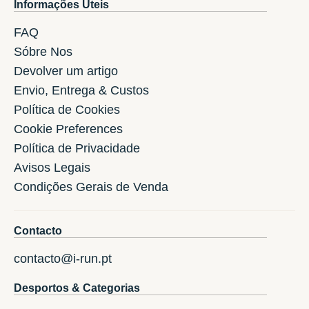
Informações Úteis
FAQ
Sóbre Nos
Devolver um artigo
Envio, Entrega & Custos
Política de Cookies
Cookie Preferences
Política de Privacidade
Avisos Legais
Condições Gerais de Venda
Contacto
contacto@i-run.pt
Desportos & Categorias