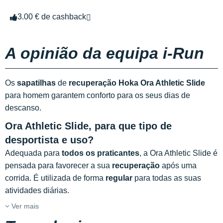
3.00 € de cashback
A opinião da equipa i-Run
Os
sapatilhas
de
recuperação Hoka Ora Athletic Slide
para homem garantem conforto para os seus dias de
descanso.
Ora Athletic Slide, para que tipo de
desportista e uso?
Adequada para
todos os praticantes
, a Ora Athletic Slide é
pensada para favorecer a sua
recuperação
após uma
corrida. É utilizada de forma
regular
para todas as suas
atividades diárias.
Ver mais