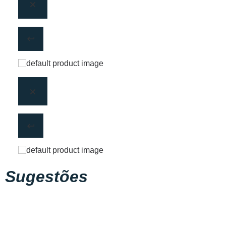
Sugestões