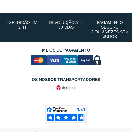
EXPEDIÇÃO EM
DEVOLUÇÃO ATÉ
PAGAMENTO
24H
30 DIAS
SEGURO
2 OU 3 VEZES SEM
JUROS
MEIOS DE PAGAMENTO
OS NOSSOS TRANSPORTADORES