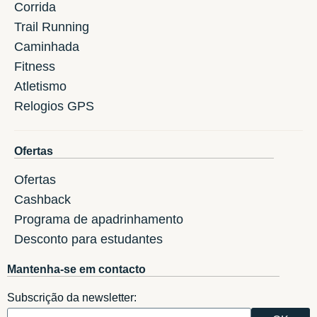
Corrida
Trail Running
Caminhada
Fitness
Atletismo
Relogios GPS
Ofertas
Ofertas
Cashback
Programa de apadrinhamento
Desconto para estudantes
Mantenha-se em contacto
Subscrição da newsletter: