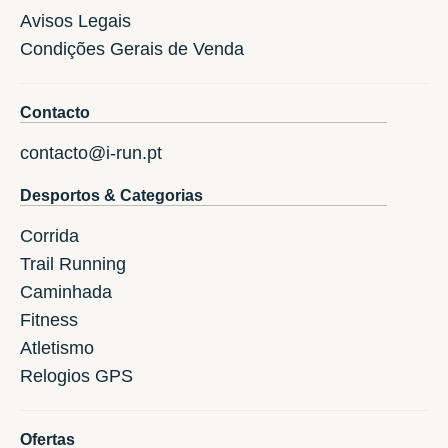
Avisos Legais
Condições Gerais de Venda
Contacto
contacto@i-run.pt
Desportos & Categorias
Corrida
Trail Running
Caminhada
Fitness
Atletismo
Relogios GPS
Ofertas