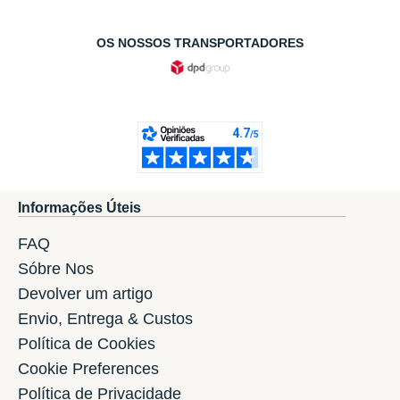
OS NOSSOS TRANSPORTADORES
Informações Úteis
FAQ
Sóbre Nos
Devolver um artigo
Envio, Entrega & Custos
Política de Cookies
Cookie Preferences
Política de Privacidade