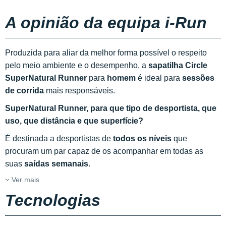
A opinião da equipa i-Run
Produzida para aliar da melhor forma possível o respeito
pelo meio ambiente e o desempenho, a
sapatilha Circle
SuperNatural Runner
para
homem
é ideal para
sessões
de corrida
mais responsáveis.
SuperNatural Runner, para que tipo de desportista, que
uso, que distância e que superfície?
É destinada a desportistas de
todos os níveis
que
procuram um par capaz de os acompanhar em todas as
suas
saídas semanais
.
Ver mais
Tecnologias