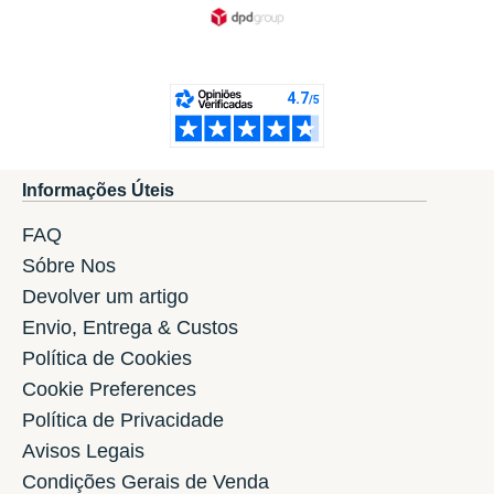
Informações Úteis
FAQ
Sóbre Nos
Devolver um artigo
Envio, Entrega & Custos
Política de Cookies
Cookie Preferences
Política de Privacidade
Avisos Legais
Condições Gerais de Venda