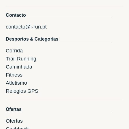
Contacto
contacto@i-run.pt
Desportos & Categorias
Corrida
Trail Running
Caminhada
Fitness
Atletismo
Relogios GPS
Ofertas
Ofertas