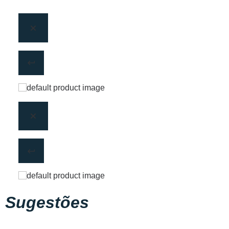
Sugestões