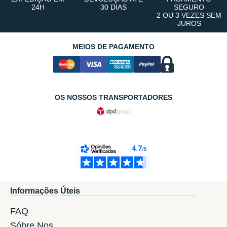
24H
30 DIAS
SEGURO
2 OU 3 VEZES SEM
JUROS
MEIOS DE PAGAMENTO
OS NOSSOS TRANSPORTADORES
Informações Úteis
FAQ
Sóbre Nos