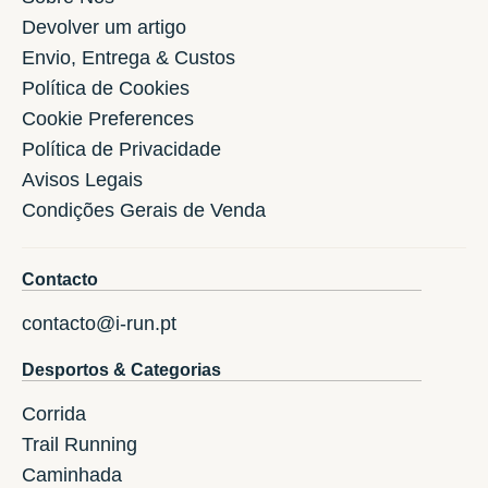
Devolver um artigo
Envio, Entrega & Custos
Política de Cookies
Cookie Preferences
Política de Privacidade
Avisos Legais
Condições Gerais de Venda
Contacto
contacto@i-run.pt
Desportos & Categorias
Corrida
Trail Running
Caminhada