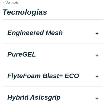
Ver mais
Tecnologias
Engineered Mesh
PureGEL
FlyteFoam Blast+ ECO
Hybrid Asicsgrip