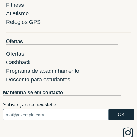
Fitness
Atletismo
Relogios GPS
Ofertas
Ofertas
Cashback
Programa de apadrinhamento
Desconto para estudantes
Mantenha-se em contacto
Subscrição da newsletter: