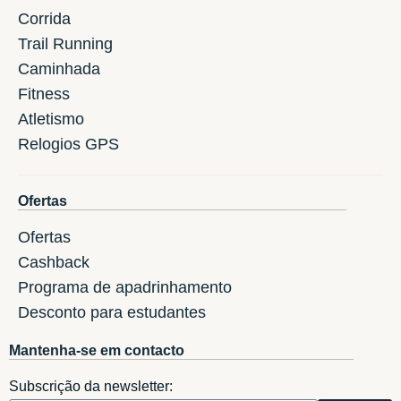
Corrida
Trail Running
Caminhada
Fitness
Atletismo
Relogios GPS
Ofertas
Ofertas
Cashback
Programa de apadrinhamento
Desconto para estudantes
Mantenha-se em contacto
Subscrição da newsletter: