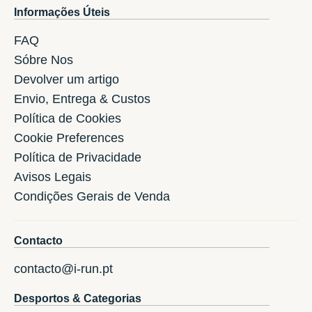
Informações Úteis
FAQ
Sóbre Nos
Devolver um artigo
Envio, Entrega & Custos
Política de Cookies
Cookie Preferences
Política de Privacidade
Avisos Legais
Condições Gerais de Venda
Contacto
contacto@i-run.pt
Desportos & Categorias