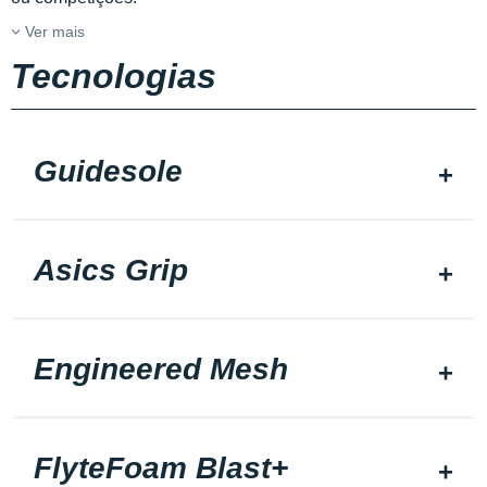
Ver mais
Tecnologias
Guidesole
Asics Grip
Engineered Mesh
FlyteFoam Blast+