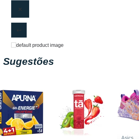
Sugestões
Asics