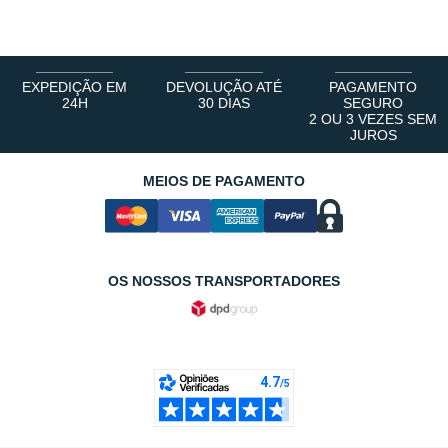
1
2
3
4
5
6
EXPEDIÇÃO EM
DEVOLUÇÃO ATÉ
PAGAMENTO
24H
30 DIAS
SEGURO
2 OU 3 VEZES SEM
JUROS
MEIOS DE PAGAMENTO
OS NOSSOS TRANSPORTADORES