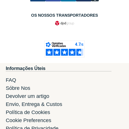
OS NOSSOS TRANSPORTADORES
Informações Úteis
FAQ
Sóbre Nos
Devolver um artigo
Envio, Entrega & Custos
Política de Cookies
Cookie Preferences
Política de Privacidade