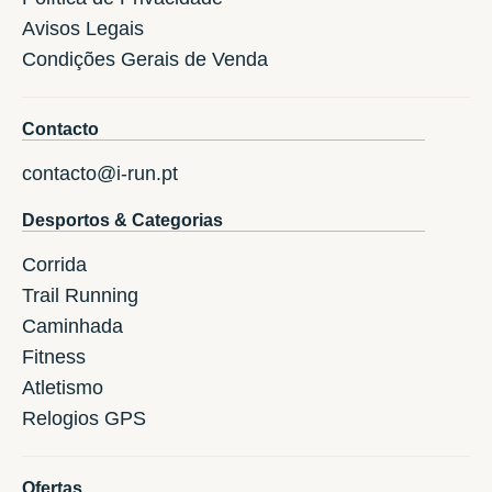
Avisos Legais
Condições Gerais de Venda
Contacto
contacto@i-run.pt
Desportos & Categorias
Corrida
Trail Running
Caminhada
Fitness
Atletismo
Relogios GPS
Ofertas