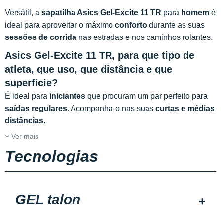
Versátil, a
sapatilha Asics Gel-Excite 11 TR
para
homem
é
ideal para aproveitar o máximo
conforto
durante as suas
sessões de corrida
nas estradas e nos
caminhos rolantes.
Asics Gel-Excite 11 TR, para que tipo de
atleta, que uso, que distância e que
superfície?
É ideal para
iniciantes
que procuram um par perfeito para
saídas regulares
. Acompanha-o nas suas
curtas e médias
distâncias
.
Ver mais
Tecnologias
GEL talon