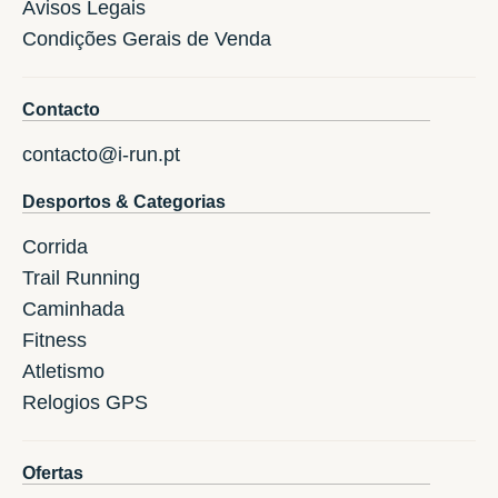
Avisos Legais
Condições Gerais de Venda
Contacto
contacto@i-run.pt
Desportos & Categorias
Corrida
Trail Running
Caminhada
Fitness
Atletismo
Relogios GPS
Ofertas