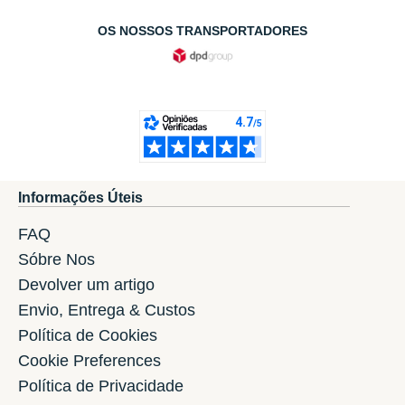
OS NOSSOS TRANSPORTADORES
Informações Úteis
FAQ
Sóbre Nos
Devolver um artigo
Envio, Entrega & Custos
Política de Cookies
Cookie Preferences
Política de Privacidade