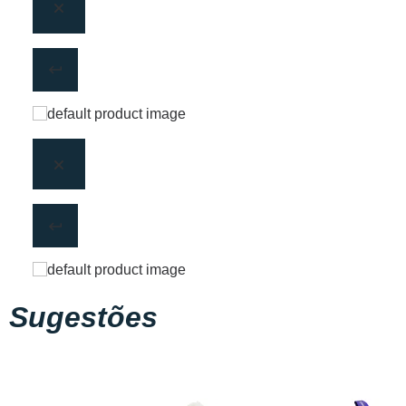
Sugestões