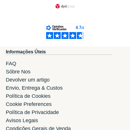
Informações Úteis
FAQ
Sóbre Nos
Devolver um artigo
Envio, Entrega & Custos
Política de Cookies
Cookie Preferences
Política de Privacidade
Avisos Legais
Condições Gerais de Venda