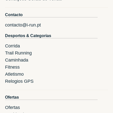
Contacto
contacto@i-run.pt
Desportos & Categorias
Corrida
Trail Running
Caminhada
Fitness
Atletismo
Relogios GPS
Ofertas
Ofertas