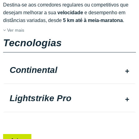
Destina-se aos corredores regulares ou competitivos que
desejam melhorar a sua
velocidade
e desempenho em
distâncias variadas, desde
5 km até à meia-maratona
.
Ver mais
Tecnologias
Continental
Lightstrike Pro