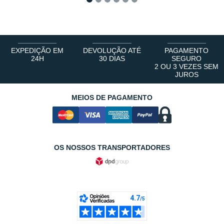
1
2
3
4
5
6
EXPEDIÇÃO EM
DEVOLUÇÃO ATÉ
PAGAMENTO
24H
30 DIAS
SEGURO
2 OU 3 VEZES SEM
JUROS
MEIOS DE PAGAMENTO
OS NOSSOS TRANSPORTADORES