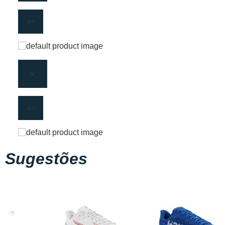
Sugestões