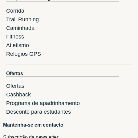
Corrida
Trail Running
Caminhada
Fitness
Atletismo
Relogios GPS
Ofertas
Ofertas
Cashback
Programa de apadrinhamento
Desconto para estudantes
Mantenha-se em contacto
Subscrição da newsletter: