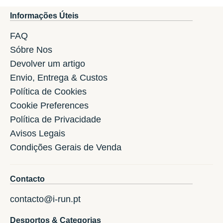
Informações Úteis
FAQ
Sóbre Nos
Devolver um artigo
Envio, Entrega & Custos
Política de Cookies
Cookie Preferences
Política de Privacidade
Avisos Legais
Condições Gerais de Venda
Contacto
contacto@i-run.pt
Desportos & Categorias