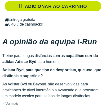
ADICIONAR AO CARRINHO
Entrega gratuita
6.40 € de cashback
A opinião da equipa i-Run
Treine para longas distâncias com as
sapatilhas corrida
adidas Adistar Byd
para homem.
Adistar Byd, para que tipo de desportista, que uso, que
distância e superfície?
As Adistar Byd ou Beyond, são desenvolvidas para
praticantes de nível intermédio a avançado que procuram
um modelo técnico para saídas de longas distâncias.
Ver mais