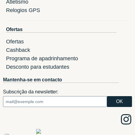
Atletismo
Relogios GPS
Ofertas
Ofertas
Cashback
Programa de apadrinhamento
Desconto para estudantes
Mantenha-se em contacto
Subscrição da newsletter: