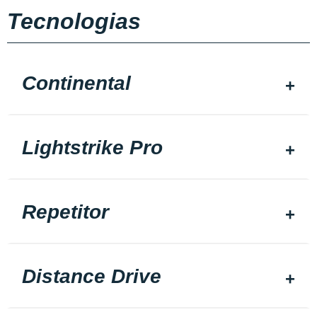
Tecnologias
Continental
Lightstrike Pro
Repetitor
Distance Drive