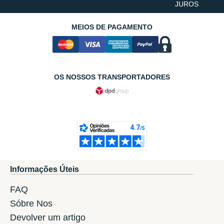
JUROS
MEIOS DE PAGAMENTO
OS NOSSOS TRANSPORTADORES
Informações Úteis
FAQ
Sóbre Nos
Devolver um artigo