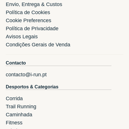
Envio, Entrega & Custos
Política de Cookies
Cookie Preferences
Política de Privacidade
Avisos Legais
Condições Gerais de Venda
Contacto
contacto@i-run.pt
Desportos & Categorias
Corrida
Trail Running
Caminhada
Fitness