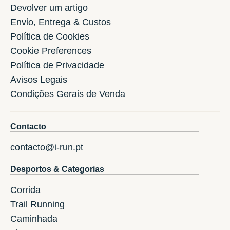
Devolver um artigo
Envio, Entrega & Custos
Política de Cookies
Cookie Preferences
Política de Privacidade
Avisos Legais
Condições Gerais de Venda
Contacto
contacto@i-run.pt
Desportos & Categorias
Corrida
Trail Running
Caminhada