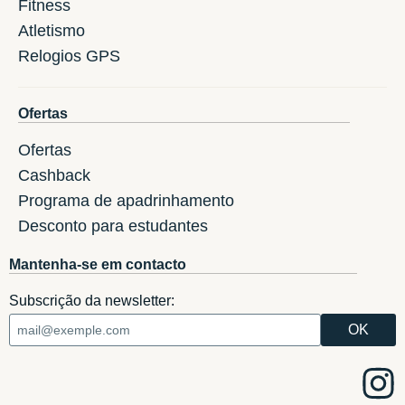
Fitness
Atletismo
Relogios GPS
Ofertas
Ofertas
Cashback
Programa de apadrinhamento
Desconto para estudantes
Mantenha-se em contacto
Subscrição da newsletter: