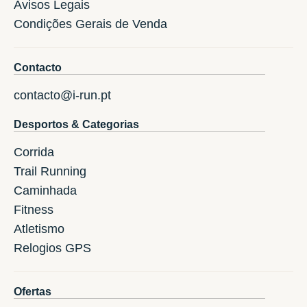
Avisos Legais
Condições Gerais de Venda
Contacto
contacto@i-run.pt
Desportos & Categorias
Corrida
Trail Running
Caminhada
Fitness
Atletismo
Relogios GPS
Ofertas