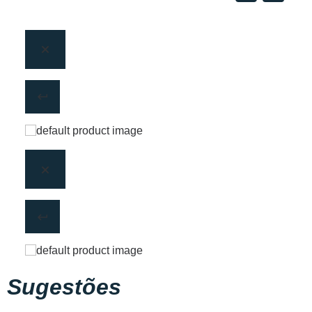
Sugestões