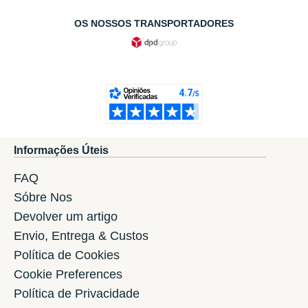
OS NOSSOS TRANSPORTADORES
Informações Úteis
FAQ
Sóbre Nos
Devolver um artigo
Envio, Entrega & Custos
Política de Cookies
Cookie Preferences
Política de Privacidade