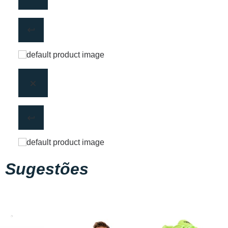
Sugestões