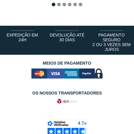
1
2
3
4
5
6
EXPEDIÇÃO EM
DEVOLUÇÃO ATÉ
PAGAMENTO
24H
30 DIAS
SEGURO
2 OU 3 VEZES SEM
JUROS
MEIOS DE PAGAMENTO
OS NOSSOS TRANSPORTADORES