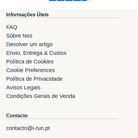
Informações Úteis
FAQ
Sóbre Nos
Devolver um artigo
Envio, Entrega & Custos
Política de Cookies
Cookie Preferences
Política de Privacidade
Avisos Legais
Condições Gerais de Venda
Contacto
contacto@i-run.pt