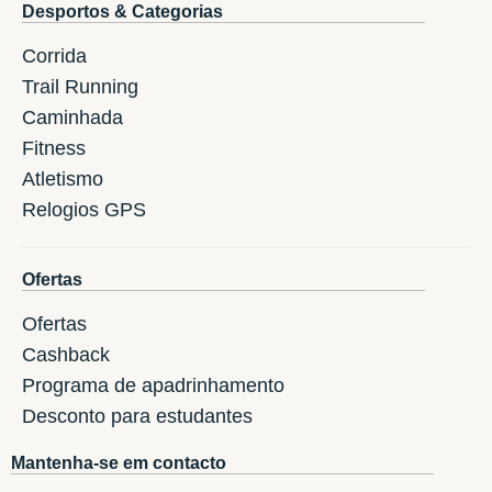
Desportos & Categorias
Corrida
Trail Running
Caminhada
Fitness
Atletismo
Relogios GPS
Ofertas
Ofertas
Cashback
Programa de apadrinhamento
Desconto para estudantes
Mantenha-se em contacto