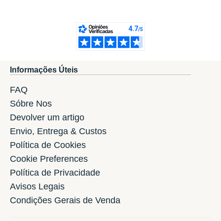
Informações Úteis
FAQ
Sóbre Nos
Devolver um artigo
Envio, Entrega & Custos
Política de Cookies
Cookie Preferences
Política de Privacidade
Avisos Legais
Condições Gerais de Venda