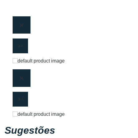
Sugestões