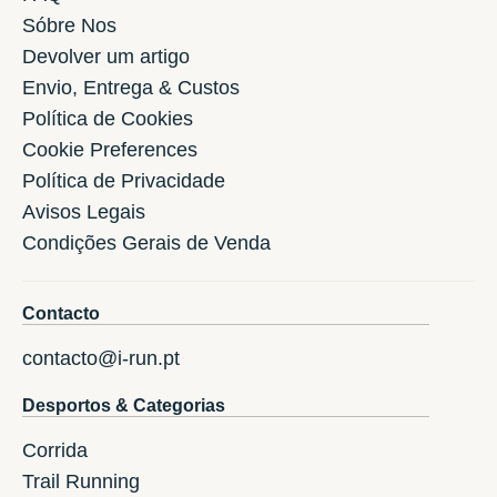
Sóbre Nos
Devolver um artigo
Envio, Entrega & Custos
Política de Cookies
Cookie Preferences
Política de Privacidade
Avisos Legais
Condições Gerais de Venda
Contacto
contacto@i-run.pt
Desportos & Categorias
Corrida
Trail Running