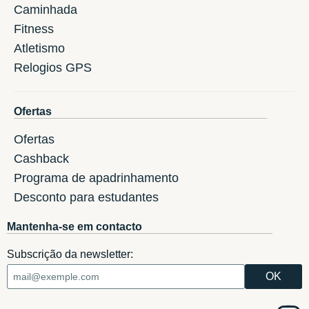
Caminhada
Fitness
Atletismo
Relogios GPS
Ofertas
Ofertas
Cashback
Programa de apadrinhamento
Desconto para estudantes
Mantenha-se em contacto
Subscrição da newsletter: