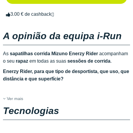
3.00 € de cashback
A opinião da equipa i-Run
As
sapatilhas corrida Mizuno Enerzy Rider
acompanham
o seu
rapaz
em todas as suas
sessões de corrida
.
Enerzy Rider, para que tipo de desportista, que uso, que
distância e que superfície?
Ver mais
Tecnologias