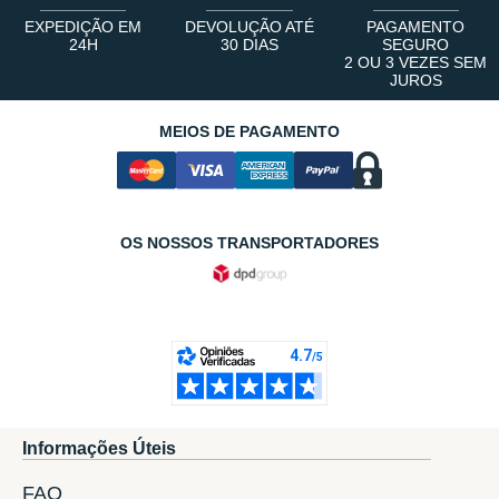
EXPEDIÇÃO EM
DEVOLUÇÃO ATÉ
PAGAMENTO
24H
30 DIAS
SEGURO
2 OU 3 VEZES SEM
JUROS
MEIOS DE PAGAMENTO
OS NOSSOS TRANSPORTADORES
Informações Úteis
FAQ