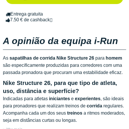
Entrega gratuita
7.50 € de cashback
A opinião da equipa i-Run
As
sapatilhas de corrida Nike Structure 26
para
homem
são especificamente produzidas para corredores com uma
passada pronadora que procuram uma estabilidade eficaz.
Nike Structure 26,
para que tipo de atleta,
uso, distância e superfície?
Indicadas para atletas
iniciantes
e
experientes
, são ideais
para pronadores que realizam treinos de
corrida
regulares.
Acompanha cada um dos seus
treinos
a ritmos moderados,
seja em distâncias curtas ou longas.