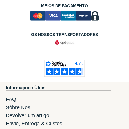
MEIOS DE PAGAMENTO
OS NOSSOS TRANSPORTADORES
Informações Úteis
FAQ
Sóbre Nos
Devolver um artigo
Envio, Entrega & Custos