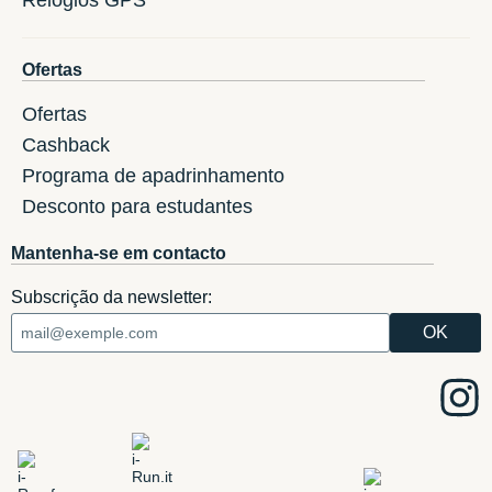
Ofertas
Ofertas
Cashback
Programa de apadrinhamento
Desconto para estudantes
Mantenha-se em contacto
Subscrição da newsletter: