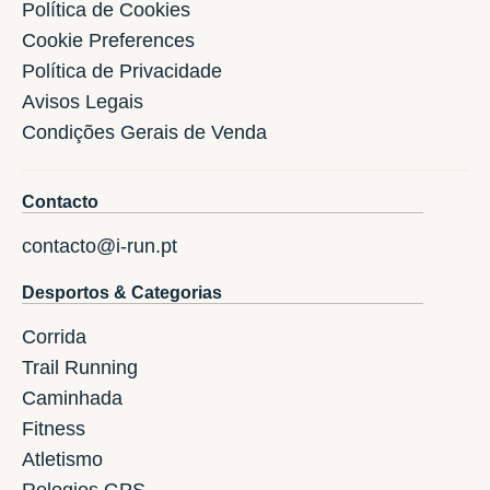
Política de Cookies
Cookie Preferences
Política de Privacidade
Avisos Legais
Condições Gerais de Venda
Contacto
contacto@i-run.pt
Desportos & Categorias
Corrida
Trail Running
Caminhada
Fitness
Atletismo
Relogios GPS