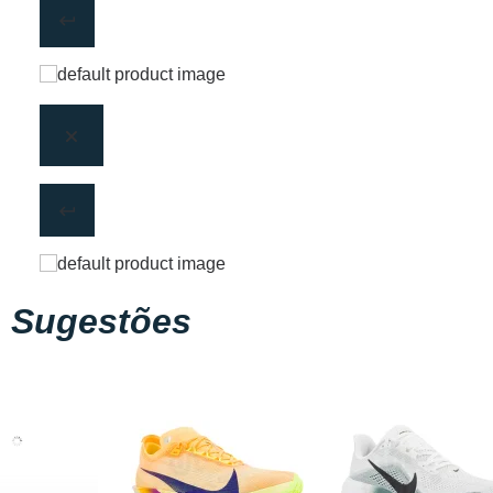
Sugestões