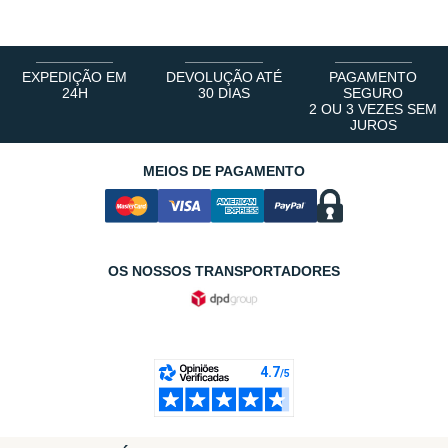
EXPEDIÇÃO EM
DEVOLUÇÃO ATÉ
PAGAMENTO
24H
30 DIAS
SEGURO
2 OU 3 VEZES SEM
JUROS
MEIOS DE PAGAMENTO
OS NOSSOS TRANSPORTADORES