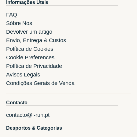
Informações Úteis
FAQ
Sóbre Nos
Devolver um artigo
Envio, Entrega & Custos
Política de Cookies
Cookie Preferences
Política de Privacidade
Avisos Legais
Condições Gerais de Venda
Contacto
contacto@i-run.pt
Desportos & Categorias