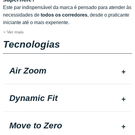
Este par indispensável da marca é pensado para atender às
necessidades de
todos os corredores
, desde o praticante
iniciante até o mais experiente.
Ver mais
Tecnologias
Air Zoom
Dynamic Fit
Move to Zero