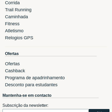
Corrida
Trail Running
Caminhada
Fitness
Atletismo
Relogios GPS
Ofertas
Ofertas
Cashback
Programa de apadrinhamento
Desconto para estudantes
Mantenha-se em contacto
Subscrição da newsletter: