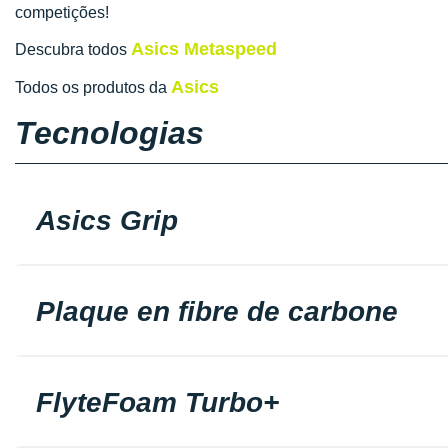
competições!
Asics Metaspeed
Descubra todos
Asics
Todos os produtos da
Tecnologias
Asics Grip
Plaque en fibre de carbone
FlyteFoam Turbo+